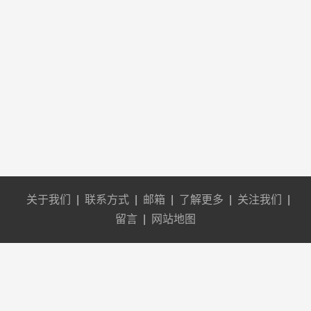
关于我们
|
联系方式
|
邮箱
|
了解更多
|
关注我们
|
留言
|
网站地图