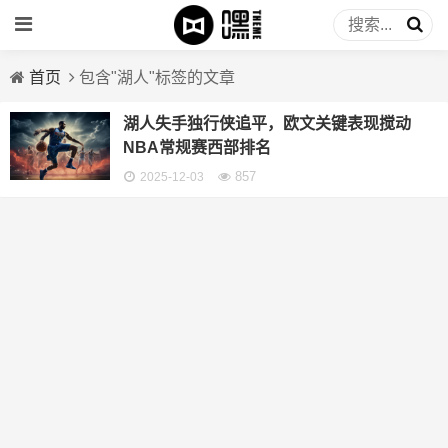
首页
包含"湖人"标签的文章
湖人失手独行侠追平，欧文关键表现搅动
NBA常规赛西部排名
857
2025-12-03