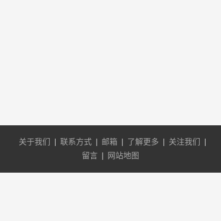
关于我们
|
联系方式
|
邮箱
|
了解更多
|
关注我们
|
留言
|
网站地图