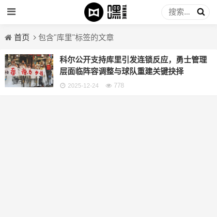
首页
包含"库里"标签的文章
科尔公开支持库里引发连锁反应，勇士管理
层面临阵容调整与球队重建关键抉择
778
2025-12-24