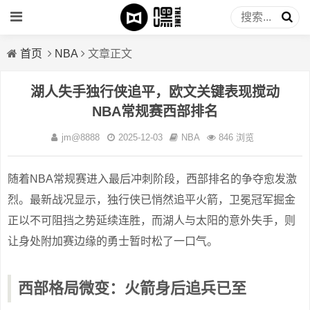
首页
NBA
文章正文
湖人失手独行侠追平，欧文关键表现搅动
NBA常规赛西部排名
jm@8888
2025-12-03
NBA
846 浏览
随着NBA常规赛进入最后冲刺阶段，西部排名的争夺愈发激
烈。最新战况显示，独行侠已悄然追平火箭，卫冕冠军掘金
正以不可阻挡之势延续连胜，而湖人与太阳的意外失手，则
让身处附加赛边缘的勇士暂时松了一口气。
西部格局微变：火箭身后追兵已至