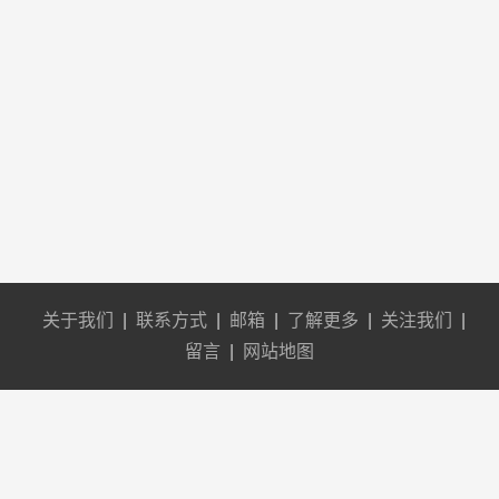
关于我们
|
联系方式
|
邮箱
|
了解更多
|
关注我们
|
留言
|
网站地图