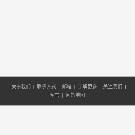
关于我们
|
联系方式
|
邮箱
|
了解更多
|
关注我们
|
留言
|
网站地图