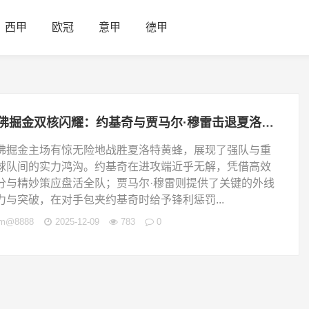
西甲
欧冠
意甲
德甲
丹佛掘金双核闪耀：约基奇与贾马尔·穆雷击退夏洛特黄蜂，彰显NBA西部竞争格局
佛掘金主场有惊无险地战胜夏洛特黄蜂，展现了强队与重
球队间的实力鸿沟。约基奇在进攻端近乎无解，凭借高效
分与精妙策应盘活全队；贾马尔·穆雷则提供了关键的外线
力与突破，在对手包夹约基奇时给予锋利惩罚...
jm@8888
2025-12-09
783
0